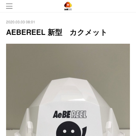
2020.03.03 08:01
AEBEREEL 新型 カクメット