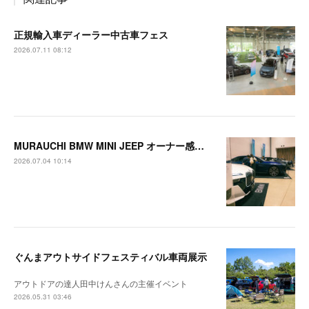
正規輸入車ディーラー中古車フェス
2026.07.11 08:12
MURAUCHI BMW MINI JEEP オーナー感謝祭
2026.07.04 10:14
ぐんまアウトサイドフェスティバル車両展示
アウトドアの達人田中けんさんの主催イベント
2026.05.31 03:46